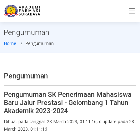
Pengumuman
Home
Pengumuman
Pengumuman
Pengumuman SK Penerimaan Mahasiswa
Baru Jalur Prestasi - Gelombang 1 Tahun
Akademik 2023-2024
Dibuat pada tanggal: 28 March 2023, 01:11:16, diupdate pada 28
March 2023, 01:11:16