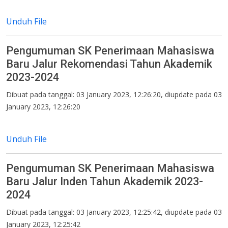
Unduh File
Pengumuman SK Penerimaan Mahasiswa
Baru Jalur Rekomendasi Tahun Akademik
2023-2024
Dibuat pada tanggal: 03 January 2023, 12:26:20, diupdate pada 03
January 2023, 12:26:20
Unduh File
Pengumuman SK Penerimaan Mahasiswa
Baru Jalur Inden Tahun Akademik 2023-
2024
Dibuat pada tanggal: 03 January 2023, 12:25:42, diupdate pada 03
January 2023, 12:25:42