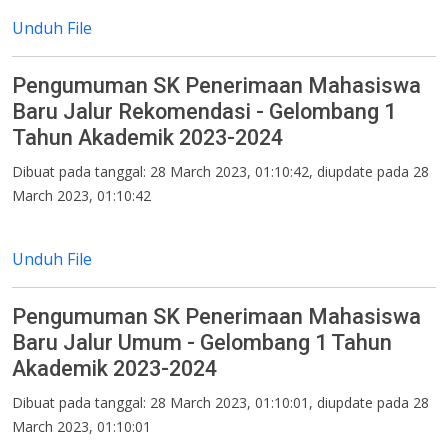
Unduh File
Pengumuman SK Penerimaan Mahasiswa
Baru Jalur Rekomendasi - Gelombang 1
Tahun Akademik 2023-2024
Dibuat pada tanggal: 28 March 2023, 01:10:42, diupdate pada 28
March 2023, 01:10:42
Unduh File
Pengumuman SK Penerimaan Mahasiswa
Baru Jalur Umum - Gelombang 1 Tahun
Akademik 2023-2024
Dibuat pada tanggal: 28 March 2023, 01:10:01, diupdate pada 28
March 2023, 01:10:01