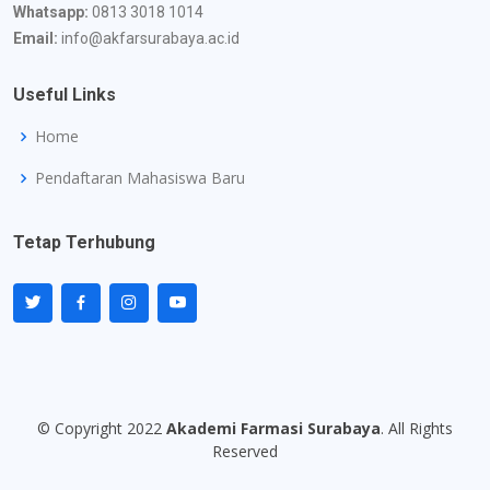
Whatsapp:
0813 3018 1014
Email:
info@akfarsurabaya.ac.id
Useful Links
Home
Pendaftaran Mahasiswa Baru
Tetap Terhubung
© Copyright 2022
Akademi Farmasi Surabaya
. All Rights
Reserved